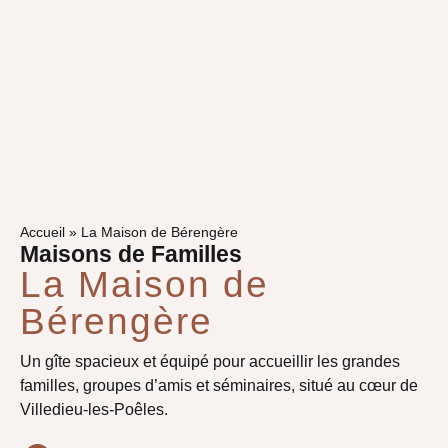
Accueil
»
La Maison de Bérengère
Maisons de Familles
La Maison de
Bérengère
Un gîte spacieux et équipé pour accueillir les grandes
familles, groupes d’amis et séminaires, situé au cœur de
Villedieu-les-Poêles.