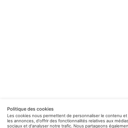
Politique des cookies
Les cookies nous permettent de personnaliser le contenu et
les annonces, d'offrir des fonctionnalités relatives aux média
sociaux et d'analyser notre trafic. Nous partageons égalemen