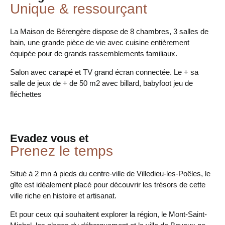
Unique & ressourçant
La Maison de Bérengère dispose de 8 chambres, 3 salles de
bain, une grande pièce de vie avec cuisine entièrement
équipée pour de grands rassemblements familiaux.
Salon avec canapé et TV grand écran connectée. Le + sa
salle de jeux de + de 50 m2 avec billard, babyfoot jeu de
fléchettes
Evadez vous et
Prenez le temps
Situé à 2 mn à pieds du centre-ville de Villedieu-les-Poêles, le
gîte est idéalement placé pour découvrir les trésors de cette
ville riche en histoire et artisanat.
Et pour ceux qui souhaitent explorer la région, le Mont-Saint-