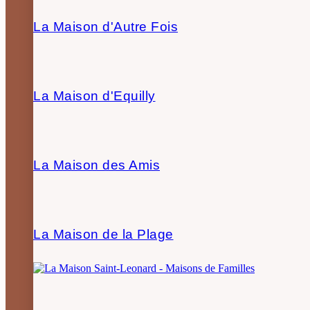
La Maison d'Autre Fois
La Maison d'Equilly
La Maison des Amis
La Maison de la Plage